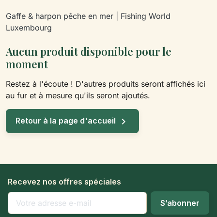
Gaffe & harpon pêche en mer | Fishing World
Luxembourg
Aucun produit disponible pour le
moment
Restez à l'écoute ! D'autres produits seront affichés ici
au fur et à mesure qu'ils seront ajoutés.

Retour à la page d'accueil
Recevez nos offres spéciales