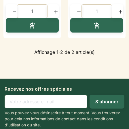




Ajouter au panier
Ajouter au p


Affichage 1-2 de 2 article(s)
Recevez nos offres spéciales
Vous pouvez vous désinscrire à tout moment. Vous trouverez
pour cela nos informations de contact dans les conditions
d'utilisation du site.