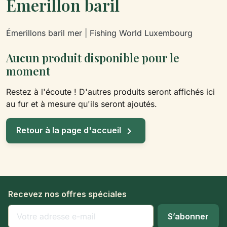
Émerillon baril
Émerillons baril mer | Fishing World Luxembourg
Aucun produit disponible pour le
moment
Restez à l'écoute ! D'autres produits seront affichés ici
au fur et à mesure qu'ils seront ajoutés.

Retour à la page d'accueil
Recevez nos offres spéciales