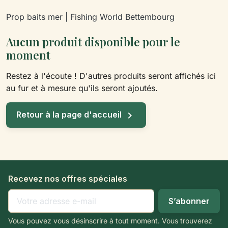
Prop baits mer | Fishing World Bettembourg
Aucun produit disponible pour le
moment
Restez à l'écoute ! D'autres produits seront affichés ici
au fur et à mesure qu'ils seront ajoutés.

Retour à la page d'accueil
Recevez nos offres spéciales
Vous pouvez vous désinscrire à tout moment. Vous trouverez