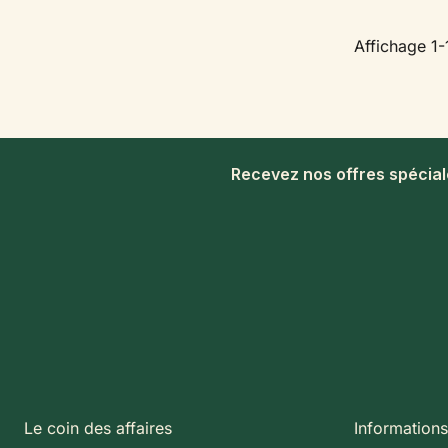
Affichage 1-1
Recevez nos offres spécia
Le coin des affaires
Informations