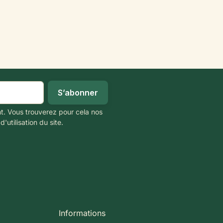
t. Vous trouverez pour cela nos
'utilisation du site.
Informations