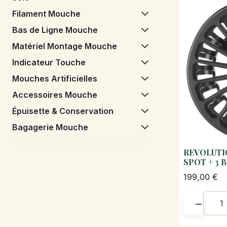
Filament Mouche
Bas de Ligne Mouche
Matériel Montage Mouche
Indicateur Touche
Mouches Artificielles
Accessoires Mouche
Épuisette & Conservation
Bagagerie Mouche
REVOLUTIO
SPOT + 3 
199,00 €
