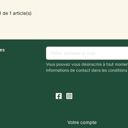
 de 1 article(s)
les
Vous pouvez vous désinscrire à tout momen
informations de contact dans les conditions d
Votre compte