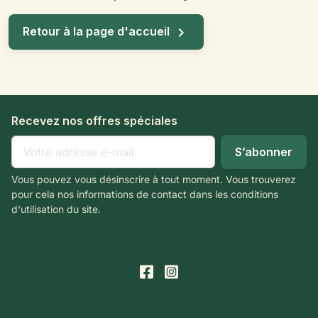

Retour à la page d'accueil
Recevez nos offres spéciales
Vous pouvez vous désinscrire à tout moment. Vous trouverez
pour cela nos informations de contact dans les conditions
d'utilisation du site.