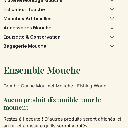
Matériel Montage Mouche
Indicateur Touche
Mouches Artificielles
Accessoires Mouche
Épuisette & Conservation
Bagagerie Mouche
Ensemble Mouche
Combo Canne Moulinet Mouche | Fishing World
Aucun produit disponible pour le
moment
Restez à l'écoute ! D'autres produits seront affichés ici
au fur et à mesure qu'ils seront ajoutés.