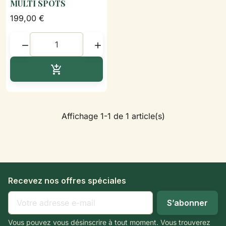
MULTI SPOTS
199,00 €


Ajouter au panier

Affichage 1-1 de 1 article(s)
Recevez nos offres spéciales
Vous pouvez vous désinscrire à tout moment. Vous trouverez