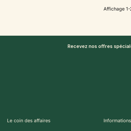
Affichage 1-
Recevez nos offres spécia
Le coin des affaires
Informations