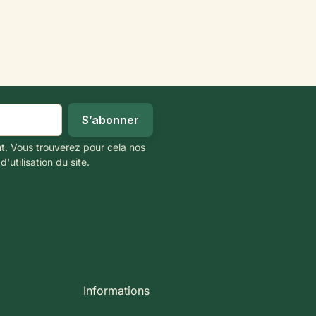
t. Vous trouverez pour cela nos
'utilisation du site.
Informations