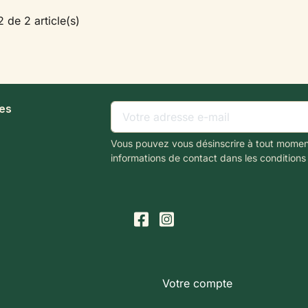
2 de 2 article(s)
les
Vous pouvez vous désinscrire à tout momen
informations de contact dans les conditions d
Votre compte