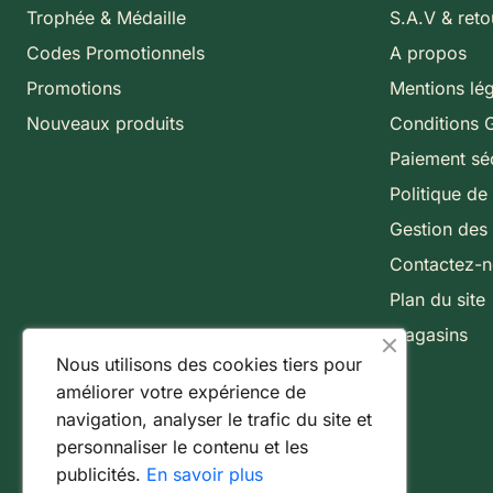
Trophée & Médaille
S.A.V & reto
Codes Promotionnels
A propos
Promotions
Mentions lé
Nouveaux produits
Conditions 
Paiement sé
Politique de 
Gestion des
Contactez-
Plan du site
Magasins
Nous utilisons des cookies tiers pour
améliorer votre expérience de
navigation, analyser le trafic du site et
personnaliser le contenu et les
publicités.
En savoir plus