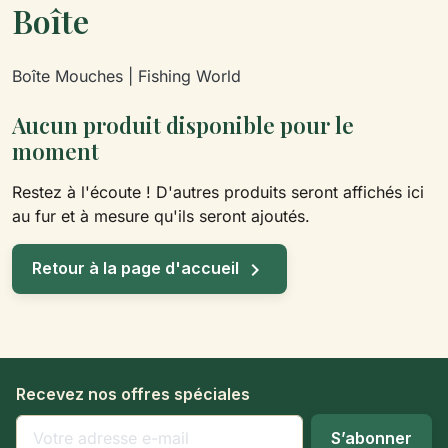
Boîte
Boîte Mouches | Fishing World
Aucun produit disponible pour le
moment
Restez à l'écoute ! D'autres produits seront affichés ici
au fur et à mesure qu'ils seront ajoutés.

Retour à la page d'accueil
Recevez nos offres spéciales