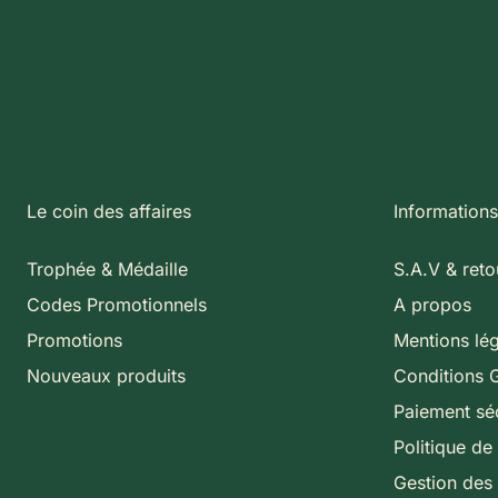
Le coin des affaires
Informations
Trophée & Médaille
S.A.V & reto
Codes Promotionnels
A propos
Promotions
Mentions lé
Nouveaux produits
Conditions 
Paiement sé
Politique de 
Gestion des