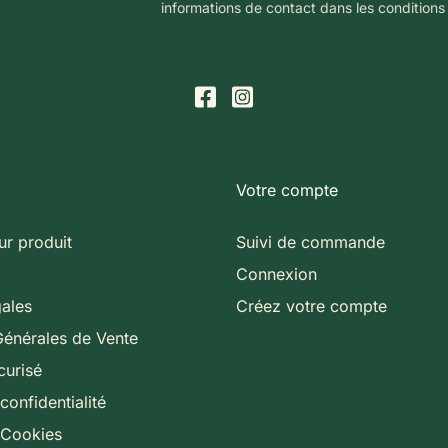
informations de contact dans les conditions d
Votre compte
ur produit
Suivi de commande
Connexion
gales
Créez votre compte
Générales de Vente
curisé
confidentialité
 Cookies