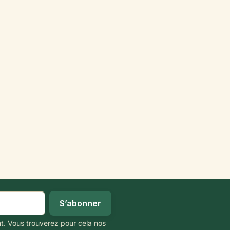
t. Vous trouverez pour cela nos