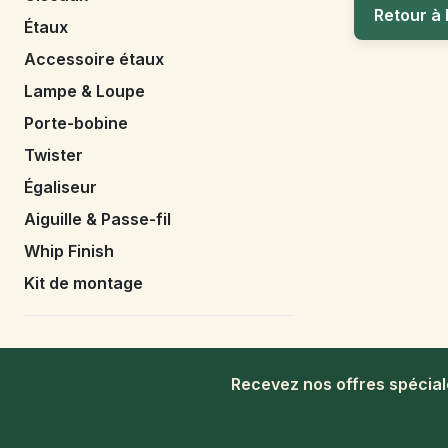
Retour à 
Étaux
Accessoire étaux
Lampe & Loupe
Porte-bobine
Twister
Égaliseur
Aiguille & Passe-fil
Whip Finish
Kit de montage
Recevez nos offres spécia