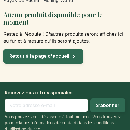
Kayak de Pêche | Fishing World
Aucun produit disponible pour le
moment
Restez à l'écoute ! D'autres produits seront affichés ici
au fur et à mesure qu'ils seront ajoutés.

Retour à la page d'accueil
Recevez nos offres spéciales
Vous pouvez vous désinscrire à tout moment. Vous trouverez
pour cela nos informations de contact dans les conditions
d'utilisation du site.