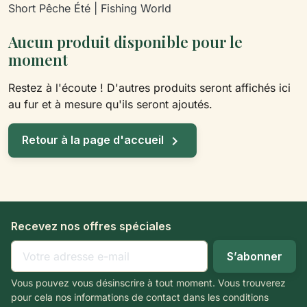
Short Pêche Été | Fishing World
Aucun produit disponible pour le
moment
Restez à l'écoute ! D'autres produits seront affichés ici
au fur et à mesure qu'ils seront ajoutés.

Retour à la page d'accueil
Recevez nos offres spéciales
Vous pouvez vous désinscrire à tout moment. Vous trouverez
pour cela nos informations de contact dans les conditions