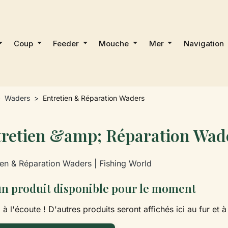
Coup
Feeder
Mouche
Mer
Navigation
Waders
Entretien & Réparation Waders
retien &amp; Réparation Wad
ien & Réparation Waders | Fishing World
n produit disponible pour le moment
 à l'écoute ! D'autres produits seront affichés ici au fur et 