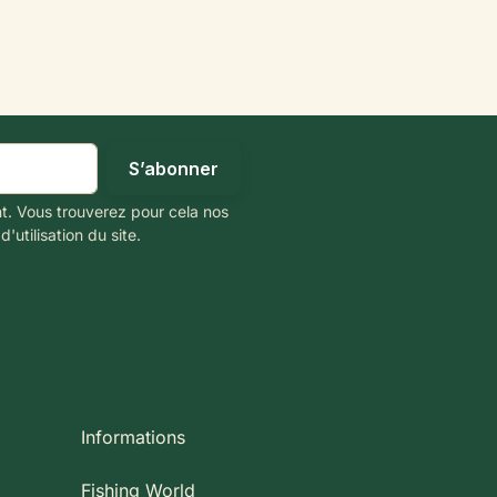
t. Vous trouverez pour cela nos
'utilisation du site.
Informations
Fishing World