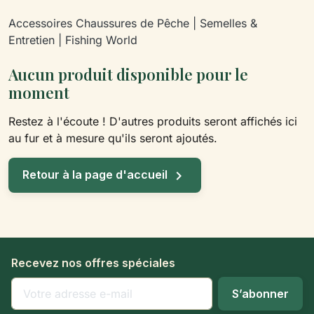
Accessoires Chaussures de Pêche | Semelles &
Entretien | Fishing World
Aucun produit disponible pour le
moment
Restez à l'écoute ! D'autres produits seront affichés ici
au fur et à mesure qu'ils seront ajoutés.

Retour à la page d'accueil
Recevez nos offres spéciales