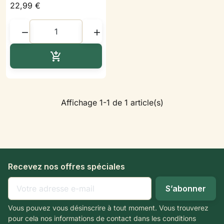
22,99 €


Ajouter au panier

Affichage 1-1 de 1 article(s)
Recevez nos offres spéciales
Vous pouvez vous désinscrire à tout moment. Vous trouverez
pour cela nos informations de contact dans les conditions