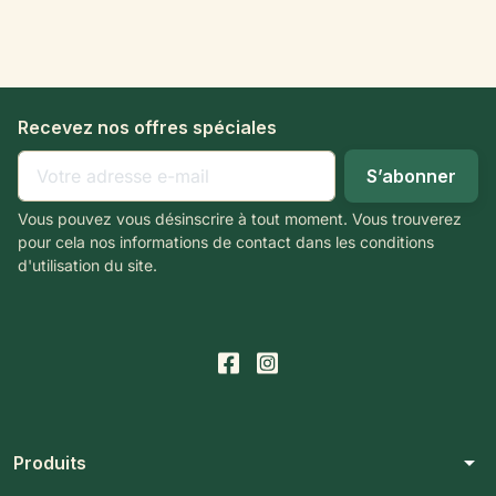
Recevez nos offres spéciales
Vous pouvez vous désinscrire à tout moment. Vous trouverez
pour cela nos informations de contact dans les conditions
d'utilisation du site.
arrow_drop_down
Produits