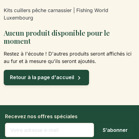
Kits cuillers pêche carnassier | Fishing World
Luxembourg
Aucun produit disponible pour le
moment
Restez à l'écoute ! D'autres produits seront affichés ici
au fur et à mesure qu'ils seront ajoutés.

Retour à la page d'accueil
Recevez nos offres spéciales