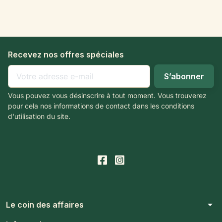
Recevez nos offres spéciales
Vous pouvez vous désinscrire à tout moment. Vous trouverez
pour cela nos informations de contact dans les conditions
d'utilisation du site.
arrow_drop_down
Le coin des affaires