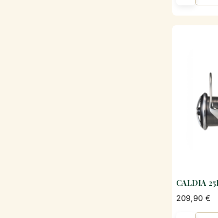
CALDIA 25
209,90 €