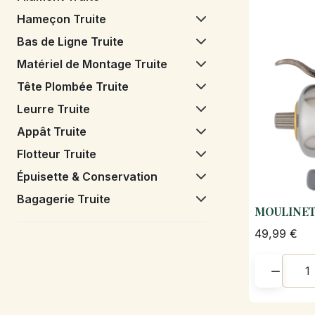
Hameçon Truite
Bas de Ligne Truite
Matériel de Montage Truite
Tête Plombée Truite
Leurre Truite
Appât Truite
Flotteur Truite
Épuisette & Conservation
Bagagerie Truite
MOULINET
49,99 €
