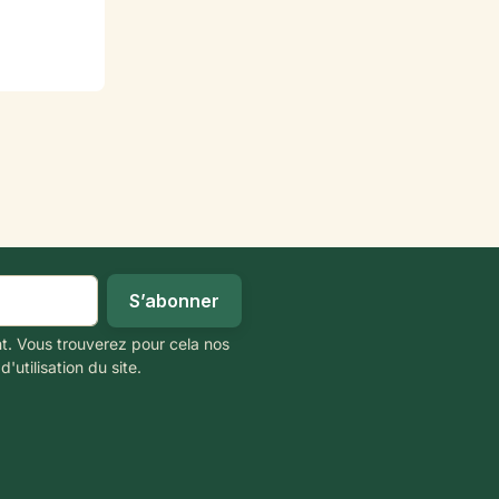
t. Vous trouverez pour cela nos
'utilisation du site.