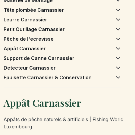
Matériel de Montage
Tête plombée Carnassier
Leurre Carnassier
Petit Outillage Carnassier
Pêche de l'ecrevisse
Appât Carnassier
Support de Canne Carnassier
Detecteur Carnassier
Epuisette Carnassier & Conservation
Appât Carnassier
Appâts de pêche naturels & artificiels | Fishing World
Luxembourg