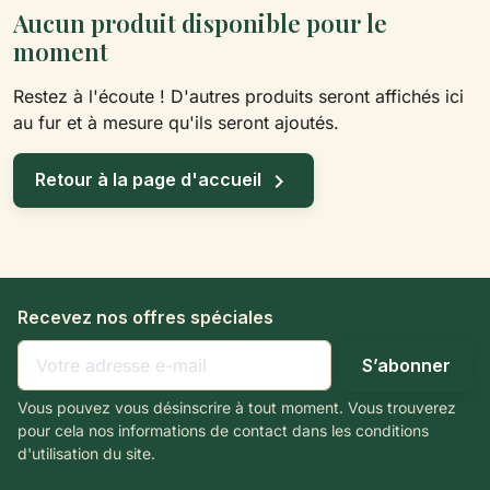
Aucun produit disponible pour le
moment
Restez à l'écoute ! D'autres produits seront affichés ici
au fur et à mesure qu'ils seront ajoutés.

Retour à la page d'accueil
Recevez nos offres spéciales
Vous pouvez vous désinscrire à tout moment. Vous trouverez
pour cela nos informations de contact dans les conditions
d'utilisation du site.