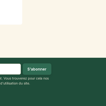
t. Vous trouverez pour cela nos
'utilisation du site.