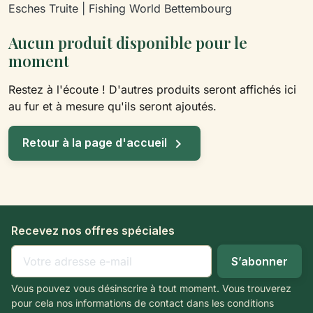
Esches Truite | Fishing World Bettembourg
Aucun produit disponible pour le
moment
Restez à l'écoute ! D'autres produits seront affichés ici
au fur et à mesure qu'ils seront ajoutés.

Retour à la page d'accueil
Recevez nos offres spéciales
Vous pouvez vous désinscrire à tout moment. Vous trouverez
pour cela nos informations de contact dans les conditions