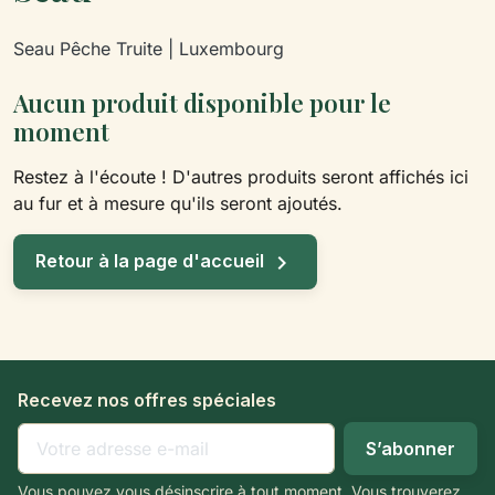
Seau Pêche Truite | Luxembourg
Aucun produit disponible pour le
moment
Restez à l'écoute ! D'autres produits seront affichés ici
au fur et à mesure qu'ils seront ajoutés.

Retour à la page d'accueil
Recevez nos offres spéciales
Vous pouvez vous désinscrire à tout moment. Vous trouverez