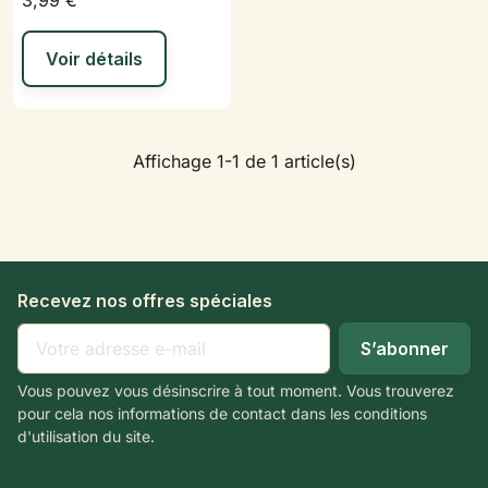
3,99 €
Voir détails
Affichage 1-1 de 1 article(s)
Recevez nos offres spéciales
Vous pouvez vous désinscrire à tout moment. Vous trouverez
pour cela nos informations de contact dans les conditions
d'utilisation du site.