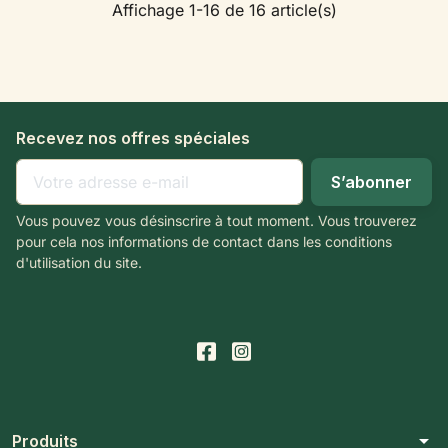
Affichage 1-16 de 16 article(s)
Recevez nos offres spéciales
Vous pouvez vous désinscrire à tout moment. Vous trouverez
pour cela nos informations de contact dans les conditions
d'utilisation du site.
arrow_drop_down
Produits