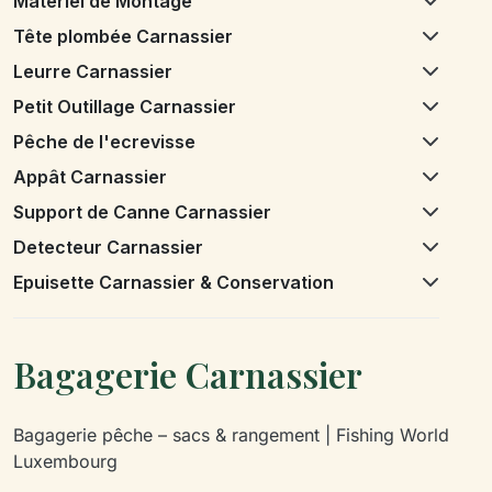
Matériel de Montage
Tête plombée Carnassier
Leurre Carnassier
Petit Outillage Carnassier
Pêche de l'ecrevisse
Appât Carnassier
Support de Canne Carnassier
Detecteur Carnassier
Epuisette Carnassier & Conservation
Bagagerie Carnassier
Bagagerie pêche – sacs & rangement | Fishing World
Luxembourg