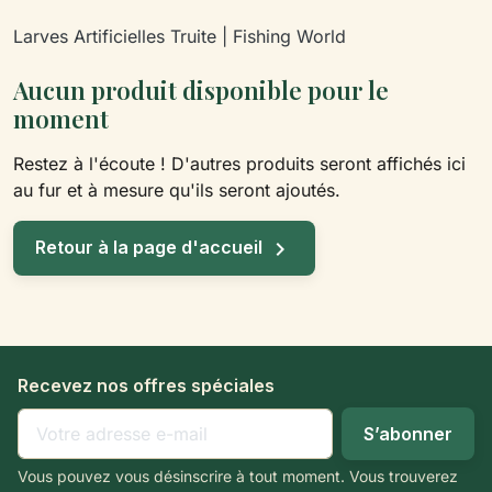
Larves Artificielles Truite | Fishing World
Aucun produit disponible pour le
moment
Restez à l'écoute ! D'autres produits seront affichés ici
au fur et à mesure qu'ils seront ajoutés.

Retour à la page d'accueil
Recevez nos offres spéciales
Vous pouvez vous désinscrire à tout moment. Vous trouverez