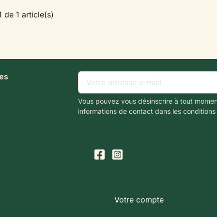
 de 1 article(s)
les
Vous pouvez vous désinscrire à tout momen
informations de contact dans les conditions d
Votre compte