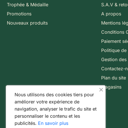
Trophée & Médaille
S.A.V & reto
Promotions
A propos
Nouveaux produits
Mentions lé
Conditions 
Paiement sé
Politique de 
Gestion des
Contactez-
Plan du site
Magasins
Nous utilisons des cookies tiers pour
améliorer votre expérience de
navigation, analyser le trafic du site et
personnaliser le contenu et les
publicités.
En savoir plus