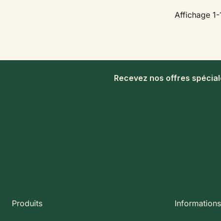
Affichage 1-1
Recevez nos offres spécia
Produits
Informations