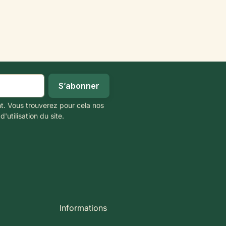
t. Vous trouverez pour cela nos
'utilisation du site.
Informations