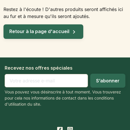
Restez à l'écoute ! D'autres produits seront affichés ici
au fur et à mesure qu'ils seront ajoutés.

Retour à la page d'accueil
Recevez nos offres spéciales
Vous pouvez vous désinscrire à tout moment. Vous trouverez
pour cela nos informations de contact dans les conditions
d'utilisation du site.