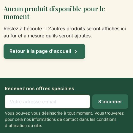
Aucun produit disponible pour le
moment
Restez à l'écoute ! D'autres produits seront affichés ici
au fur et à mesure qu'ils seront ajoutés.

Retour à la page d'accueil
Recevez nos offres spéciales
Vous pouvez vous désinscrire à tout moment. Vous trouverez
pour cela nos informations de contact dans les conditions
d'utilisation du site.