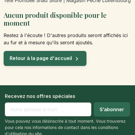
Tête Plombée Shad Silure | Magasin Pêche Luxembourg
Aucun produit disponible pour le
moment
Restez à l'écoute ! D'autres produits seront affichés ici
au fur et à mesure qu'ils seront ajoutés.

Retour à la page d'accueil
Recevez nos offres spéciales
Vous pouvez vous désinscrire à tout moment. Vous trouverez
pour cela nos informations de contact dans les conditions
d'utilisation du site.