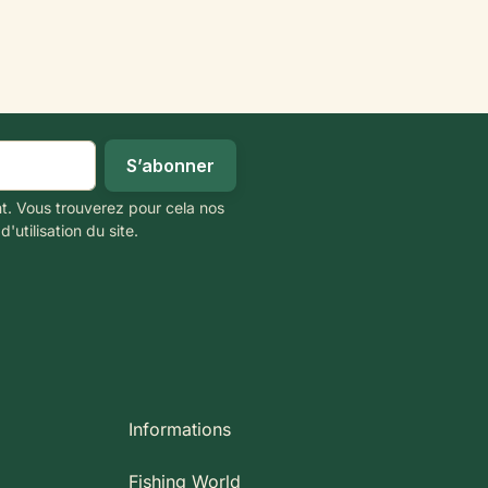
t. Vous trouverez pour cela nos
'utilisation du site.
Informations
Fishing World