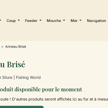
Coup
Feeder
Mouche
Mer
Navigation
Anneau Brisé
u Brisé
 Silure | Fishing World
oduit disponible pour le moment
oute ! D'autres produits seront affichés ici au fur et à mesur