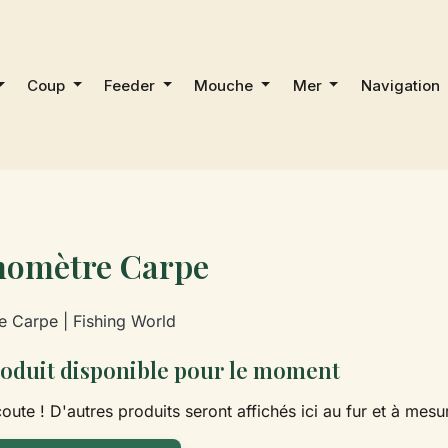
Coup
Feeder
Mouche
Mer
Navigation
omètre Carpe
 Carpe | Fishing World
oduit disponible pour le moment
oute ! D'autres produits seront affichés ici au fur et à mesur