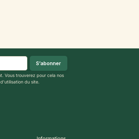
t. Vous trouverez pour cela nos
'utilisation du site.
Informations