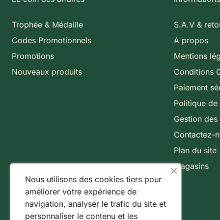
Trophée & Médaille
S.A.V & reto
Codes Promotionnels
A propos
Promotions
Mentions lé
Nouveaux produits
Conditions 
Paiement sé
Politique de 
Gestion des
Contactez-
Plan du site
Magasins
Nous utilisons des cookies tiers pour
améliorer votre expérience de
navigation, analyser le trafic du site et
personnaliser le contenu et les