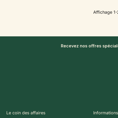
Affichage 1-
Recevez nos offres spécia
Le coin des affaires
Informations