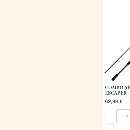
COMBO SP
ESCAPER
69,99 €
