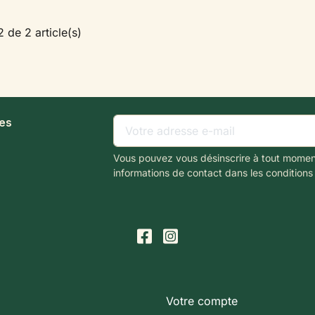
2 de 2 article(s)
les
Vous pouvez vous désinscrire à tout momen
informations de contact dans les conditions d
Votre compte