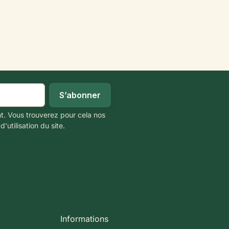
t. Vous trouverez pour cela nos
'utilisation du site.
Informations