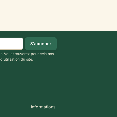
t. Vous trouverez pour cela nos
'utilisation du site.
Informations