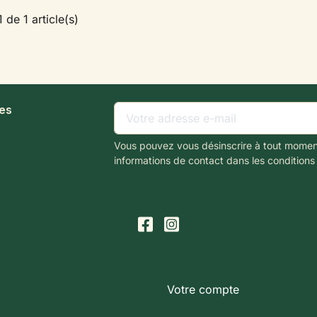
 de 1 article(s)
les
Vous pouvez vous désinscrire à tout momen
informations de contact dans les conditions d
Votre compte