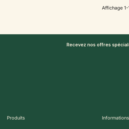
Affichage 1-1
Recevez nos offres spécia
Produits
Informations