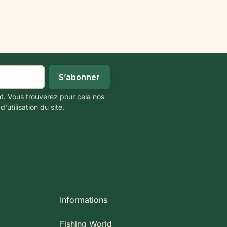
t. Vous trouverez pour cela nos
'utilisation du site.
Informations
Fishing World