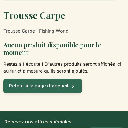
Trousse Carpe
Trousse Carpe | Fishing World
Aucun produit disponible pour le
moment
Restez à l'écoute ! D'autres produits seront affichés ici
au fur et à mesure qu'ils seront ajoutés.

Retour à la page d'accueil
Recevez nos offres spéciales