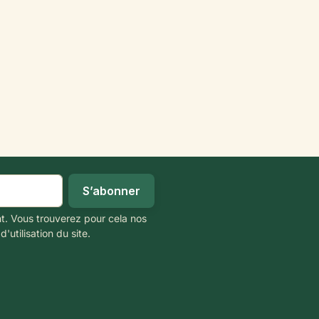
t. Vous trouverez pour cela nos
'utilisation du site.