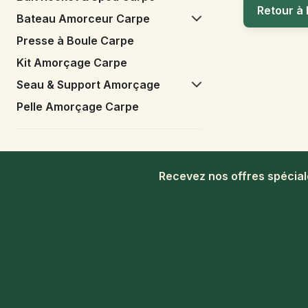
Retour à 
Bateau Amorceur Carpe
Presse à Boule Carpe
Kit Amorçage Carpe
Seau & Support Amorçage
Pelle Amorçage Carpe
Recevez nos offres spécia