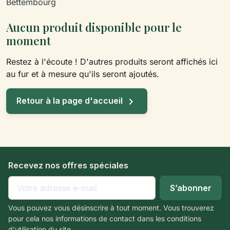
Bettembourg
Aucun produit disponible pour le
moment
Restez à l'écoute ! D'autres produits seront affichés ici
au fur et à mesure qu'ils seront ajoutés.

Retour à la page d'accueil
Recevez nos offres spéciales
Vous pouvez vous désinscrire à tout moment. Vous trouverez
pour cela nos informations de contact dans les conditions
d'utilisation du site.