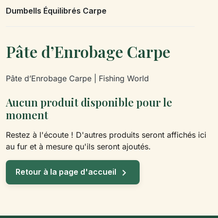
Dumbells Équilibrés Carpe
Pâte d’Enrobage Carpe
Pâte d’Enrobage Carpe | Fishing World
Aucun produit disponible pour le
moment
Restez à l'écoute ! D'autres produits seront affichés ici
au fur et à mesure qu'ils seront ajoutés.

Retour à la page d'accueil