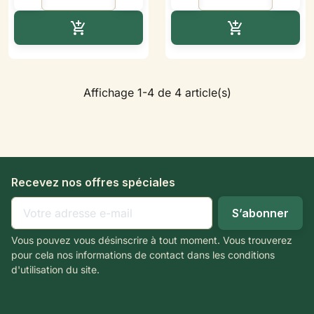
Ajouter au panier
Ajouter au p


Affichage 1-4 de 4 article(s)
Recevez nos offres spéciales
Vous pouvez vous désinscrire à tout moment. Vous trouverez
pour cela nos informations de contact dans les conditions
d'utilisation du site.