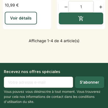
10,99 €


Ajouter au p
Voir détails

Affichage 1-4 de 4 article(s)
Recevez nos offres spéciales
Vous pouvez vous désinscrire à tout moment. Vous trouverez
pour cela nos informations de contact dans les conditions
d'utilisation du site.