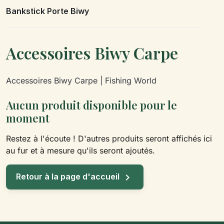
Bankstick Porte Biwy
Accessoires Biwy Carpe
Accessoires Biwy Carpe | Fishing World
Aucun produit disponible pour le
moment
Restez à l'écoute ! D'autres produits seront affichés ici
au fur et à mesure qu'ils seront ajoutés.

Retour à la page d'accueil