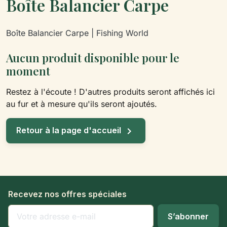
Boîte Balancier Carpe
Boîte Balancier Carpe | Fishing World
Aucun produit disponible pour le
moment
Restez à l'écoute ! D'autres produits seront affichés ici
au fur et à mesure qu'ils seront ajoutés.

Retour à la page d'accueil
Recevez nos offres spéciales