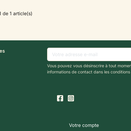
 de 1 article(s)
les
Vous pouvez vous désinscrire à tout momen
informations de contact dans les conditions d
Votre compte