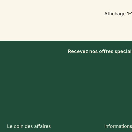
Affichage 1-1
Recevez nos offres spécia
Le coin des affaires
Informations