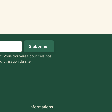
t. Vous trouverez pour cela nos
'utilisation du site.
Informations