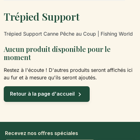
Trépied Support
Trépied Support Canne Pêche au Coup | Fishing World
Aucun produit disponible pour le
moment
Restez à l'écoute ! D'autres produits seront affichés ici
au fur et à mesure qu'ils seront ajoutés.

Retour à la page d'accueil
Recevez nos offres spéciales