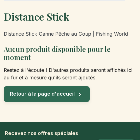
Distance Stick
Distance Stick Canne Pêche au Coup | Fishing World
Aucun produit disponible pour le
moment
Restez à l'écoute ! D'autres produits seront affichés ici
au fur et à mesure qu'ils seront ajoutés.

Retour à la page d'accueil
Recevez nos offres spéciales