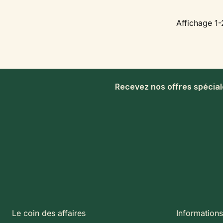
Affichage 1-
Recevez nos offres spécia
Le coin des affaires
Informations