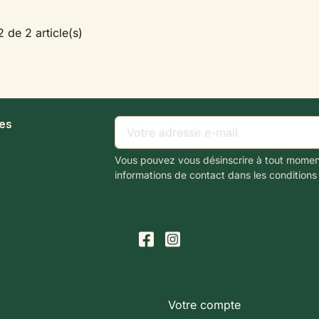
2 de 2 article(s)
les
Vous pouvez vous désinscrire à tout momen
informations de contact dans les conditions d
Votre compte