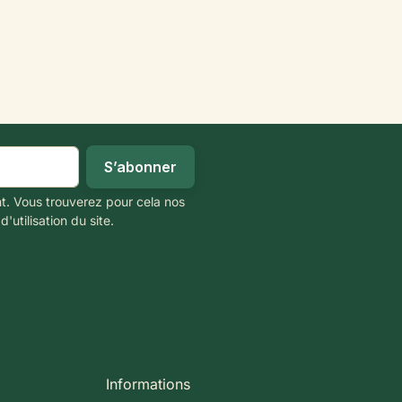
t. Vous trouverez pour cela nos
'utilisation du site.
Informations