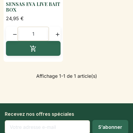
SENSAS EVA LIVE BAIT
BOX
24,95 €


Ajouter au panier

Affichage 1-1 de 1 article(s)
Recevez nos offres spéciales