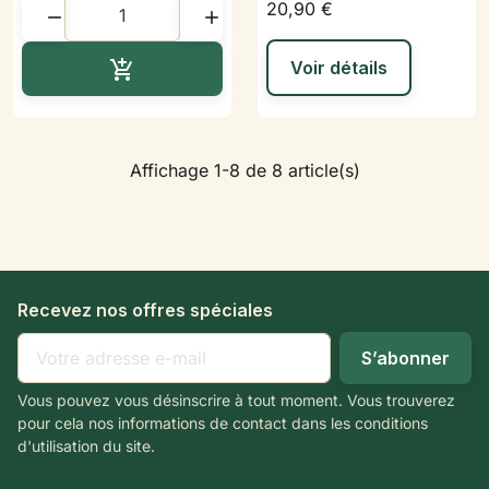
20,90 €


Ajouter au panier

Voir détails
Affichage 1-8 de 8 article(s)
Recevez nos offres spéciales
Vous pouvez vous désinscrire à tout moment. Vous trouverez
pour cela nos informations de contact dans les conditions
d'utilisation du site.