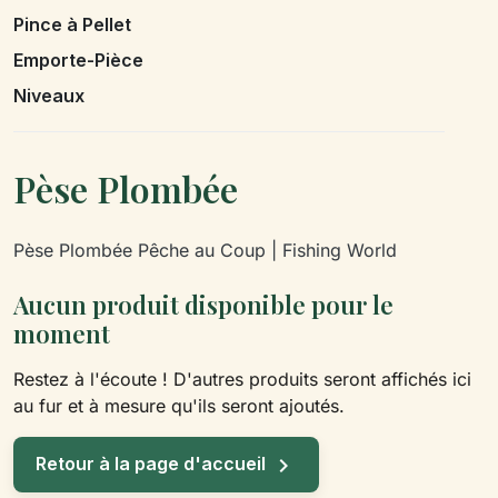
Pince à Pellet
Emporte-Pièce
Niveaux
Pèse Plombée
Pèse Plombée Pêche au Coup | Fishing World
Aucun produit disponible pour le
moment
Restez à l'écoute ! D'autres produits seront affichés ici
au fur et à mesure qu'ils seront ajoutés.

Retour à la page d'accueil